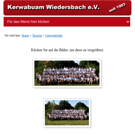
Sie sind hier:
Home
»
Termine
»
Gruppenbilder
Klicken Sie auf die Bilder, um diese zu vergrößern.