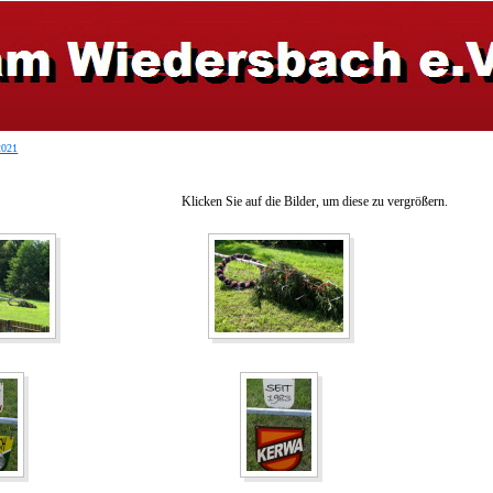
2021
Klicken Sie auf die Bilder, um diese zu vergrößern.